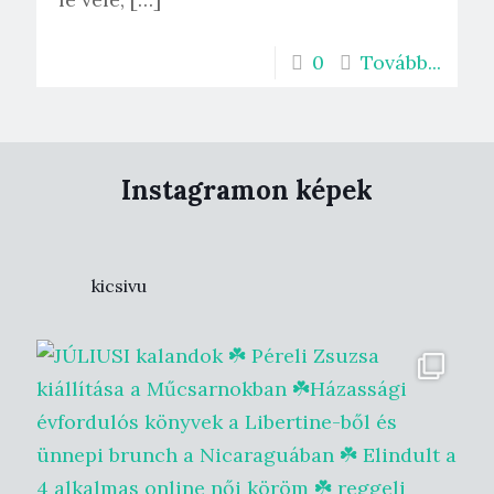
0
Tovább...
Instagramon képek
kicsivu