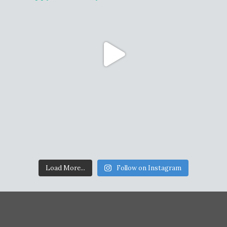
Load More...
Follow on Instagram