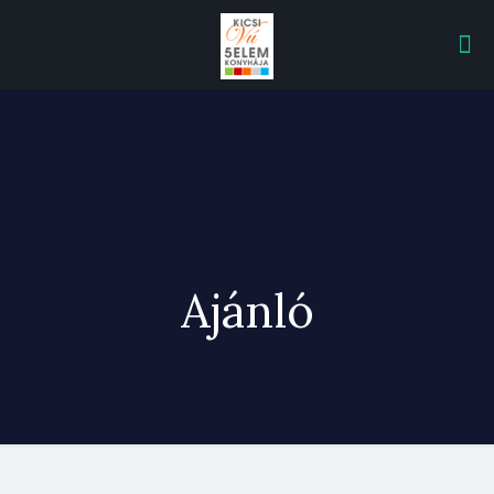
Ajánló