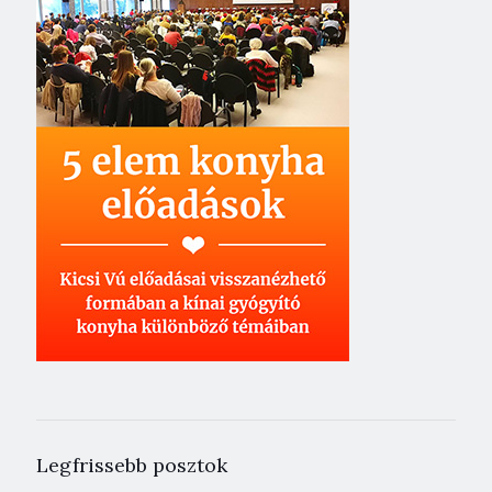
Legfrissebb posztok