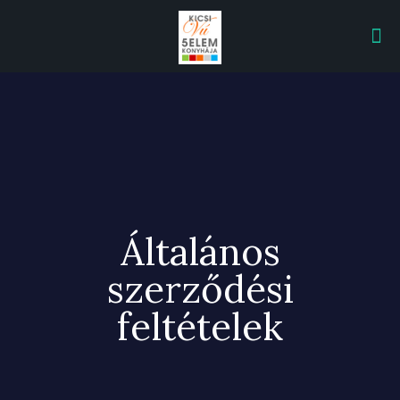
Általános
szerződési
feltételek