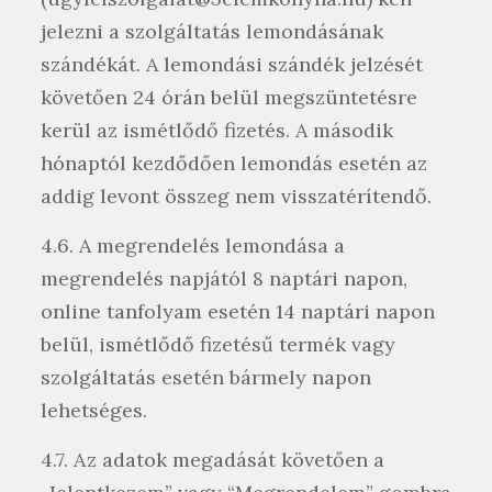
jelezni a szolgáltatás lemondásának
szándékát. A lemondási szándék jelzését
követően 24 órán belül megszüntetésre
kerül az ismétlődő fizetés. A második
hónaptól kezdődően lemondás esetén az
addig levont összeg nem visszatérítendő.
4.6. A megrendelés lemondása a
megrendelés napjától 8 naptári napon,
online tanfolyam esetén 14 naptári napon
belül, ismétlődő fizetésű termék vagy
szolgáltatás esetén bármely napon
lehetséges.
4.7. Az adatok megadását követően a