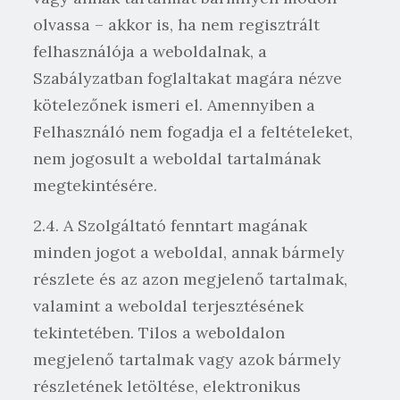
olvassa – akkor is, ha nem regisztrált
felhasználója a weboldalnak, a
Szabályzatban foglaltakat magára nézve
kötelezőnek ismeri el. Amennyiben a
Felhasználó nem fogadja el a feltételeket,
nem jogosult a weboldal tartalmának
megtekintésére.
2.4. A Szolgáltató fenntart magának
minden jogot a weboldal, annak bármely
részlete és az azon megjelenő tartalmak,
valamint a weboldal terjesztésének
tekintetében. Tilos a weboldalon
megjelenő tartalmak vagy azok bármely
részletének letöltése, elektronikus