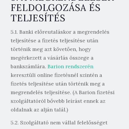
FELDOLGOZÁSA ÉS
TELJESÍTÉS
5.1. Banki előreutaláskor a megrendelés
teljesítése a fizetés teljesítése után
történik meg azt követően, hogy
megérkezett a vásárlás összege a
bankszámlára.
Barion rendszerén
keresztüli online fizetésnél szintén a
fizetés teljesítése után történik meg a
megrendelés teljesítése. (A Barion fizetési
szolgáltatóról bővebb leírást ennek az
oldalnak az alján talál.)
5.2. Szolgáltató nem vállal felelősséget