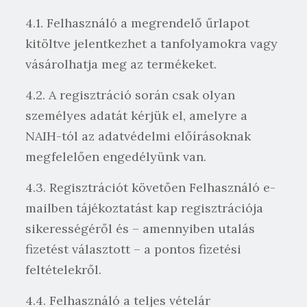
4.1. Felhasználó a megrendelő űrlapot
kitöltve jelentkezhet a tanfolyamokra vagy
vásárolhatja meg az termékeket.
4.2. A regisztráció során csak olyan
személyes adatát kérjük el, amelyre a
NAIH-tól az adatvédelmi előírásoknak
megfelelően engedélyünk van.
4.3. Regisztrációt követően Felhasználó e-
mailben tájékoztatást kap regisztrációja
sikerességéről és – amennyiben utalás
fizetést választott – a pontos fizetési
feltételekről.
4.4. Felhasználó a teljes vételár