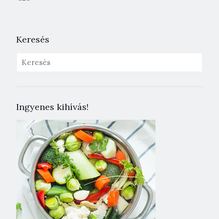
Keresés
Ingyenes kihívás!