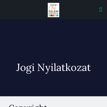
Jogi Nyilatkozat