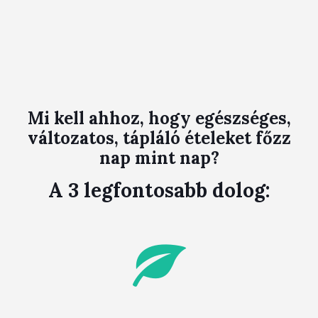
Mi kell ahhoz, hogy egészséges,
változatos, tápláló ételeket főzz
nap mint nap?
A 3 legfontosabb dolog: