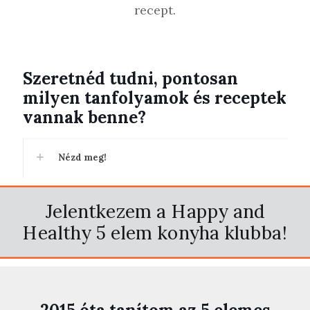
recept.
Szeretnéd tudni, pontosan
milyen tanfolyamok és receptek
vannak benne?
Nézd meg!
Jelentkezem a Happy and
Healthy 5 elem konyha klubba!