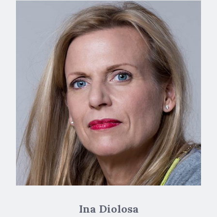
Ina Diolosa