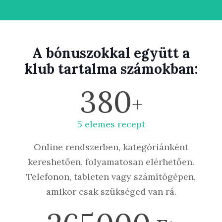
A bónuszokkal együtt a
klub tartalma számokban:
380
+
5 elemes recept
Online rendszerben, kategóriánként
kereshetően, folyamatosan elérhetően.
Telefonon, tableten vagy számítógépen,
amikor csak szükséged van rá.