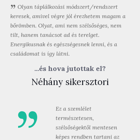
Olyan táplálkozási módszert/rendszert
keresek, amivel végre jól érezhetem magam a
bőrömben. Olyat, ami nem szélsőséges, nem
tilt, hanem tanácsot ad és terelget.
Energikusnak és egészségesnek lenni, és a
családomat is így látni.
...és hova jutottak el?
Néhány sikersztori
Ez a szemlélet
természetesen,
szélsőségektől mentesen
képes rendben tartani az