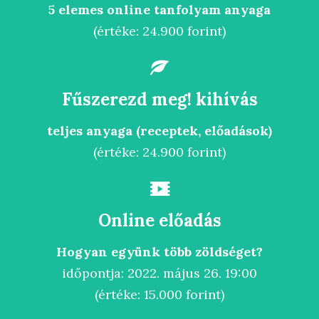
5 elemes online tanfolyam anyaga
(értéke: 24.900 forint)
Fűszerezd meg! kihívás
teljes anyaga (receptek, előadások)
(értéke: 24.900 forint)
Online előadás
Hogyan együnk több zöldséget?
időpontja: 2022. május 26. 19:00
(értéke: 15.000 forint)