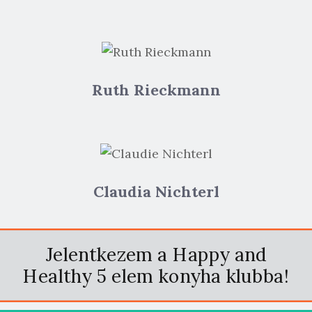
Ruth Rieckmann
Claudia Nichterl
Jelentkezem a Happy and
Healthy 5 elem konyha klubba!