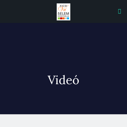
Videó