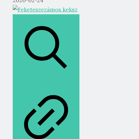
2020-02-24