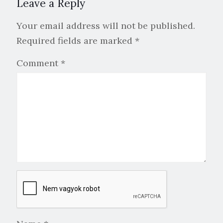
Leave a Reply
Your email address will not be published.
Required fields are marked
*
Comment
*